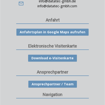
info@datatec-gmbh.de
info@datatec-gmbh.com
Anfahrt
Anfahrtsplan in Google Maps aufrufen
Elektronische Visitenkarte
Download e-Visitenkarte
Ansprechpartner
Ansprechpartner / Team
Navigation