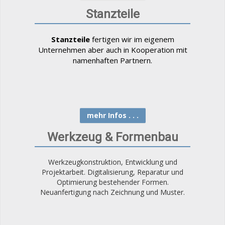
Stanzteile
Stanzteile
fertigen wir im eigenem
Unternehmen aber auch in Kooperation mit
namenhaften Partnern.
mehr Infos . . .
Werkzeug & Formenbau
Werkzeugkonstruktion, Entwicklung und
Projektarbeit. Digitalisierung, Reparatur und
Optimierung bestehender Formen.
Neuanfertigung nach Zeichnung und Muster.