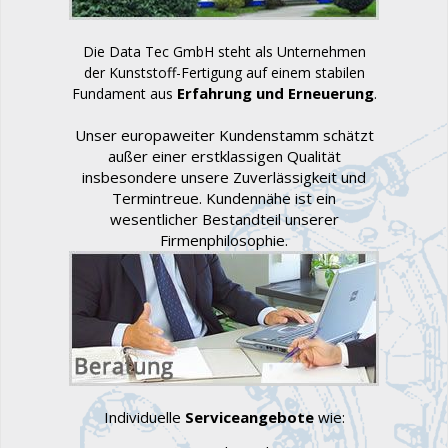
Die Data Tec GmbH steht als Unternehmen
der Kunststoff-Fertigung auf einem stabilen
Erfahrung und Erneuerung
.
Fundament aus
Unser europaweiter Kundenstamm schätzt
außer einer erstklassigen Qualität
insbesondere unsere Zuverlässigkeit und
Termintreue. Kundennähe ist ein
wesentlicher Bestandteil unserer
Firmenphilosophie.
Individuelle
Serviceangebote
wie: