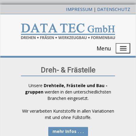
IMPRESSUM
DATENSCHUTZ
|
Menu
Dreh- & Frästeile
Unsere
Drehteile, Frästeile und Bau -
gruppen
werden in den unterschiedlichsten
Branchen eingesetzt.
Wir verarbeiten Kunststoffe in allen Variationen
mit und ohne Füllstoffe.
mehr Infos . . .