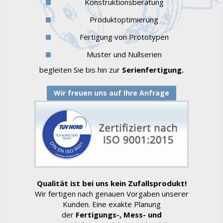
Konstruktionsberatung
Produktoptimierung
Fertigung von Prototypen
Muster und Nullserien
begleiten Sie bis hin zur
Serienfertigung.
Wir freuen uns auf Ihre Anfrage
Qualität ist bei uns kein Zufallsprodukt!
Wir fertigen nach genauen Vorgaben unserer
Kunden. Eine exakte Planung
der
Fertigungs-, Mess- und