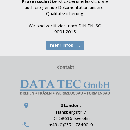
Prozessschritte
ist dabei unerlässlich, wie
auch die genaue Dokumentation unserer
Qualitätssicherung.
Wir sind zertifiziert nach DIN EN ISO
9001:2015
mehr Infos . . .
Kontakt
Standort
Hansbergstr. 7
DE 58636 Iserlohn
+49 (0)2371 78400-0