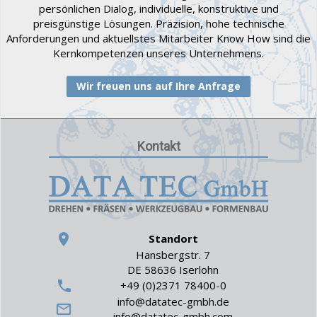
persönlichen Dialog, individuelle, konstruktive und
preisgünstige Lösungen. Präzision, hohe technische
Anforderungen und aktuellstes Mitarbeiter Know How sind die
Kernkompetenzen unseres Unternehmens.
Wir freuen uns auf Ihre Anfrage
Kontakt
Standort
Hansbergstr. 7
DE 58636 Iserlohn
+49 (0)2371 78400-0
info@datatec-gmbh.de
info@datatec-gmbh.com