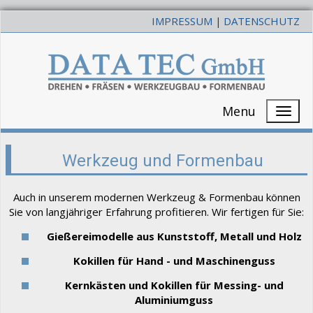
IMPRESSUM
DATENSCHUTZ
|
Menu
Werkzeug und Formenbau
Auch in unserem modernen Werkzeug & Formenbau können
Sie von langjähriger Erfahrung profitieren. Wir fertigen für Sie:
Gießereimodelle aus Kunststoff, Metall und Holz
Kokillen für Hand - und Maschinenguss
Kernkästen und Kokillen für Messing- und
Aluminiumguss