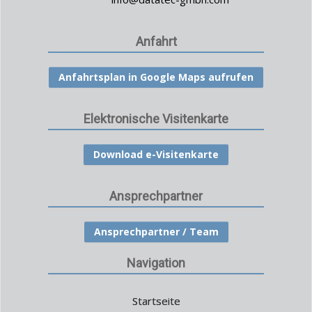
Anfahrt
Anfahrtsplan in Google Maps aufrufen
Elektronische Visitenkarte
Download e-Visitenkarte
Ansprechpartner
Ansprechpartner / Team
Navigation
Startseite