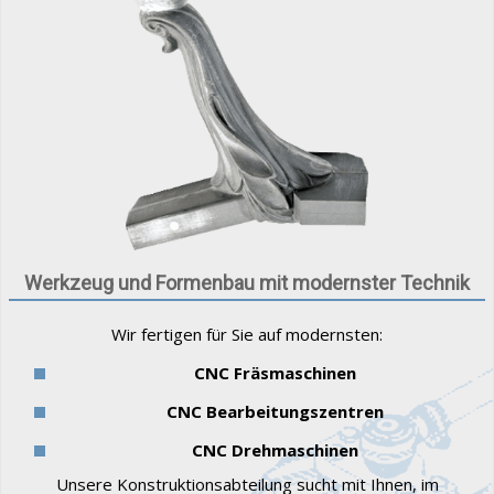
Werkzeug und Formenbau mit modernster Technik
Wir fertigen für Sie auf modernsten:
CNC Fräsmaschinen
CNC Bearbeitungszentren
CNC Drehmaschinen
Unsere Konstruktionsabteilung sucht mit Ihnen, im